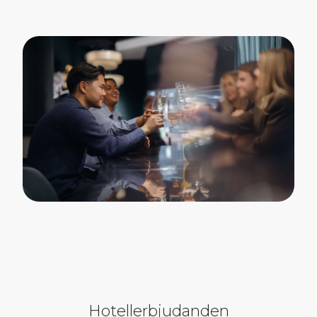
Hotellerbjudanden