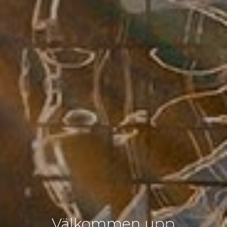
Välkommen upp