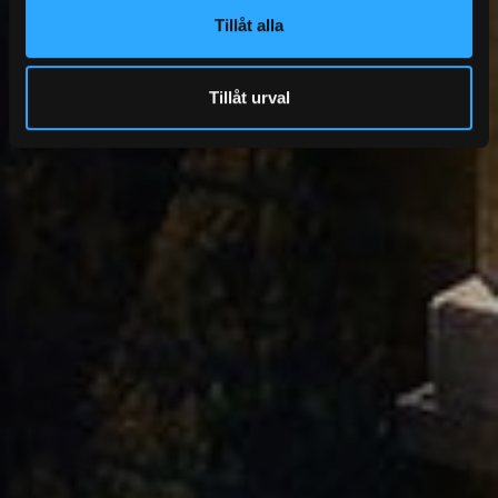
Tillåt alla
Tillåt urval