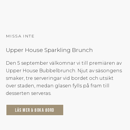
MISSA INTE
Upper House Sparkling Brunch
Den 5 september välkomnar vi till premiären av
Upper House Bubbelbrunch. Njut av säsongens
smaker, tre serveringar vid bordet och utsikt
över staden, medan glasen fylls på fram till
desserten serveras.
Läs mer & boka bord