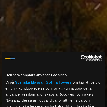
Denna webbplats använder cookies
Vi på
Svenska Mässan
Gothia Towers
önskar att ge dig
en unik kundupplevelse och för att kunna göra detta
använder vi informationskapslar (cookies) och pixels.
Några av dessa är nödvändiga för att hemsida och
bokningar ska fungera, andra bidrar till att du ska få en