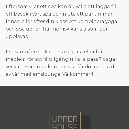
Eftersom vi är ett spa kan du välja att lägga till
ett besök i vårt spa och njuta ett par timmar
innan eller efter din klass. Att kombinera yoga
och spa ger en harmonisk känsla som bör
upplevas.
Du kan både boka enstaka pass eller bli
medlem för att få tillgång till alla pass 7 dagar i
veckan. Som medlem hos oss får du även ta del
av vår medlemslounge. Välkommen!