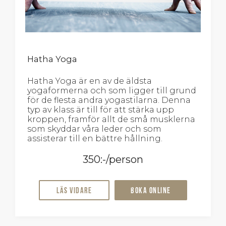
Hatha Yoga
Hatha Yoga är en av de äldsta
yogaformerna och som ligger till grund
för de flesta andra yogastilarna. Denna
typ av klass är till för att stärka upp
kroppen, framför allt de små musklerna
som skyddar våra leder och som
assisterar till en bättre hållning.
350:-/person
Läs vidare
Boka online