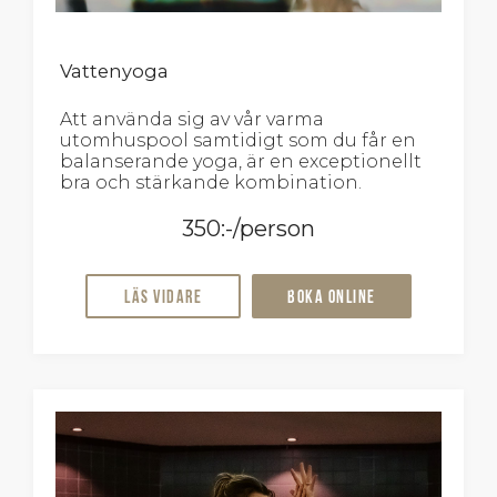
Vattenyoga
Att använda sig av vår varma
utomhuspool samtidigt som du får en
balanserande yoga, är en exceptionellt
bra och stärkande kombination.
350:-/person
Läs vidare
Boka online