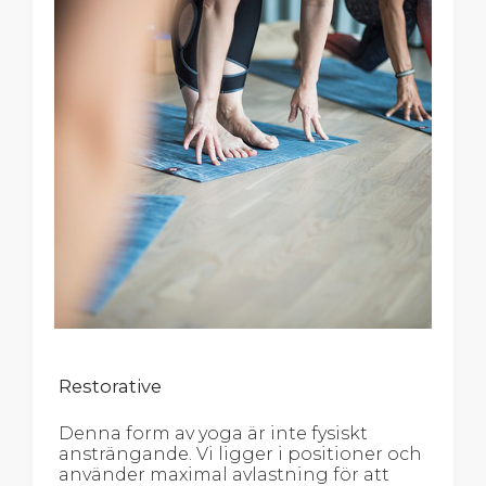
Restorative
Denna form av yoga är inte fysiskt
ansträngande. Vi ligger i positioner och
använder maximal avlastning för att