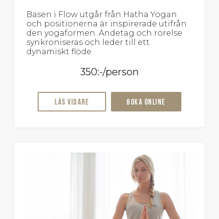
Basen i Flow utgår från Hatha Yogan
och positionerna är inspirerade utifrån
den yogaformen. Andetag och rörelse
synkroniseras och leder till ett
dynamiskt flöde.
350:-/person
Läs vidare
Boka online