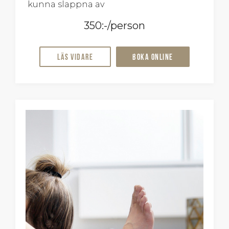
kunna slappna av
350:-/person
Läs vidare
Boka online