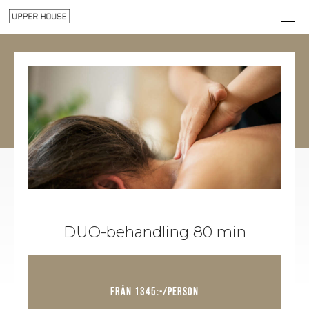
DUO-behandling 80 min
från 1345:-/person