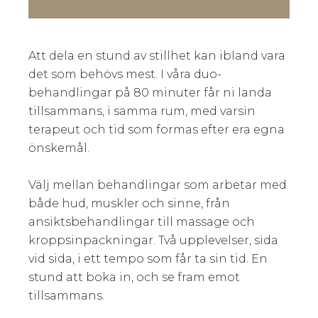
Att dela en stund av stillhet kan ibland vara
det som behövs mest. I våra duo-
behandlingar på 80 minuter får ni landa
tillsammans, i samma rum, med varsin
terapeut och tid som formas efter era egna
önskemål.
Välj mellan behandlingar som arbetar med
både hud, muskler och sinne, från
ansiktsbehandlingar till massage och
kroppsinpackningar. Två upplevelser, sida
vid sida, i ett tempo som får ta sin tid. En
stund att boka in, och se fram emot
tillsammans.