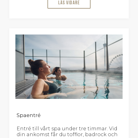
Läs vidare
Spaentré
Entré till vårt spa under tre timmar. Vid
din ankomst får du tofflor, badrock och