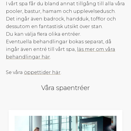
I vårt spa får du bland annat tillgång till alla våra
pooler, bastur, hamam och upplevelsedusch.
Det ingår även badrock, handduk, tofflor och
dessutom en fantastisk utsikt över stan.
Du kan välja flera olika entréer.
Eventuella behandlingar bokas separat, då
ingår även entré till vårt spa,
läs mer om våra
behandlingar här
.
Se våra
öppettider här
.
Våra spaentréer