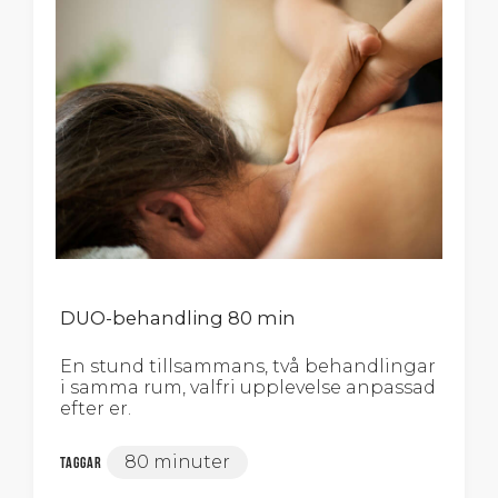
DUO-behandling 80 min
En stund tillsammans, två behandlingar
i samma rum, valfri upplevelse anpassad
efter er.
80 minuter
Taggar