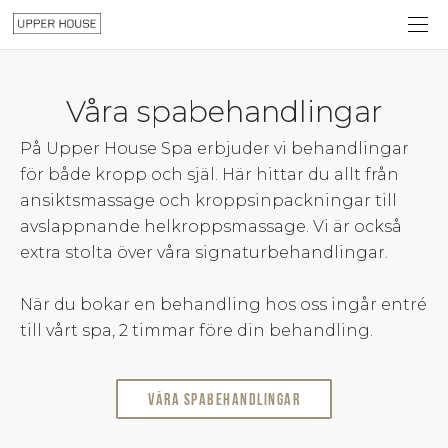
Våra spabehandlingar
På Upper House Spa erbjuder vi behandlingar
för både kropp och själ. Här hittar du allt från
ansiktsmassage och kroppsinpackningar till
avslappnande helkroppsmassage. Vi är också
extra stolta över våra signaturbehandlingar.
När du bokar en behandling hos oss ingår entré
till vårt spa, 2 timmar före din behandling.
Våra spabehandlingar