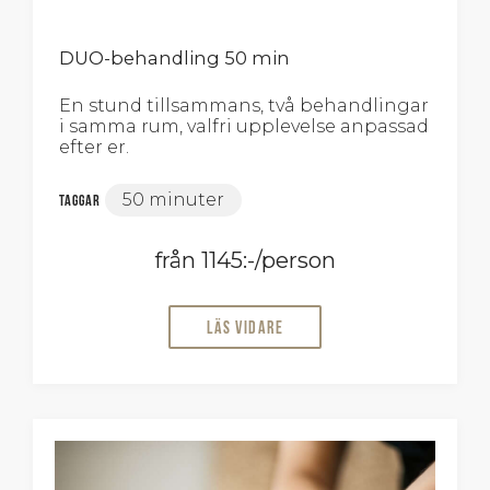
DUO-behandling 50 min
En stund tillsammans, två behandlingar
i samma rum, valfri upplevelse anpassad
efter er.
50 minuter
Taggar
från 1145:-/person
Läs vidare