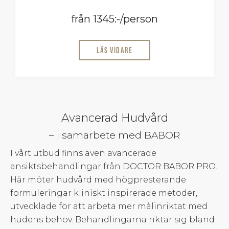
från 1345:-/person
Läs vidare
Avancerad Hudvård
– i samarbete med BABOR
I vårt utbud finns även avancerade
ansiktsbehandlingar från DOCTOR BABOR PRO.
Här möter hudvård med högpresterande
formuleringar kliniskt inspirerade metoder,
utvecklade för att arbeta mer målinriktat med
hudens behov. Behandlingarna riktar sig bland