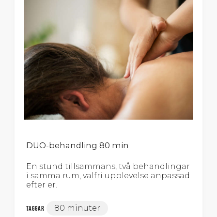
DUO-behandling 80 min
En stund tillsammans, två behandlingar
i samma rum, valfri upplevelse anpassad
efter er.
80 minuter
Taggar