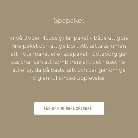
Spapaket
Vi på Upper House gillar paket – både att göra
fina paket och att ge bort. Att sätta samman
ett hotellpaket eller spapaket i Göteborg ger
oss chansen att kombinera allt det huset har
att erbjuda på bästa sätt och därigenom ge
dig en fulländad upplevelse.
Läs mer om våra spapaket