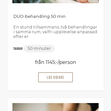
DUO-behandling 50 min
En stund tillsammans, två behandlingar
i samma rum, valfri upplevelse anpassad
efter er.
50 minuter
Taggar
från 1145:-/person
Läs vidare