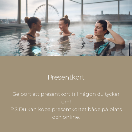
Presentkort
Ge bort ett presentkort till någon du tycker
om!
P.S Du kan köpa presentkortet både på plats
och online.