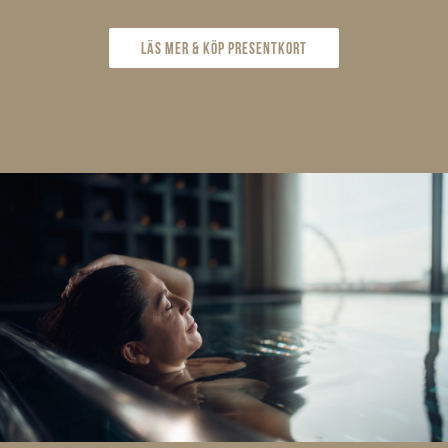
Läs mer & köp presentkort