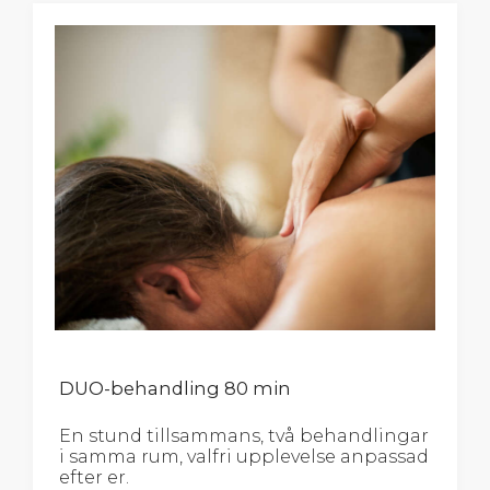
DUO-behandling 80 min
En stund tillsammans, två behandlingar
i samma rum, valfri upplevelse anpassad
efter er.