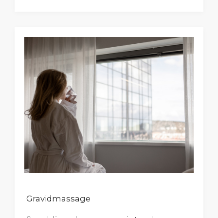
Gravidmassage