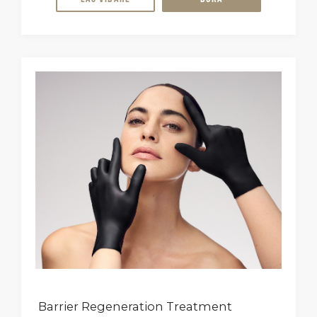
Barrier Regeneration Treatment