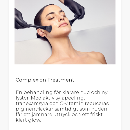
Complexion Treatment
En behandling för klarare hud och ny
lyster. Med aktiv syrapeeling,
tranexamsyra och C-vitamin reduceras
pigmentfläckar samtidigt som huden
får ett jämnare uttryck och ett friskt,
klart glow.