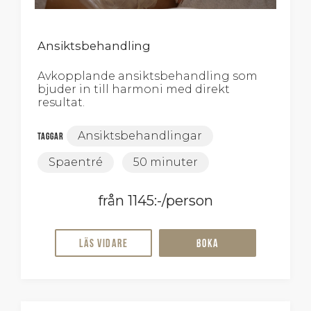
Ansiktsbehandling
Avkopplande ansiktsbehandling som
bjuder in till harmoni med direkt
resultat.
Ansiktsbehandlingar
Taggar
Spaentré
50 minuter
från 1145:-/person
Läs vidare
Boka