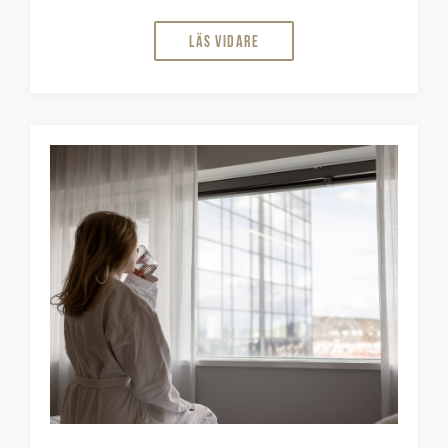
Läs vidare