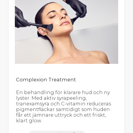
Complexion Treatment
En behandling för klarare hud och ny
lyster. Med aktiv syrapeeling,
tranexamsyra och C-vitamin reduceras
pigmentfläckar samtidigt som huden
får ett jämnare uttryck och ett friskt,
klart glow.