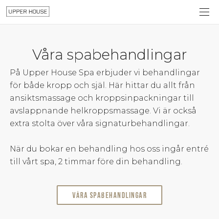
Våra spabehandlingar
På Upper House Spa erbjuder vi behandlingar
för både kropp och själ. Här hittar du allt från
ansiktsmassage och kroppsinpackningar till
avslappnande helkroppsmassage. Vi är också
extra stolta över våra signaturbehandlingar.
När du bokar en behandling hos oss ingår entré
till vårt spa, 2 timmar före din behandling.
Våra spabehandlingar