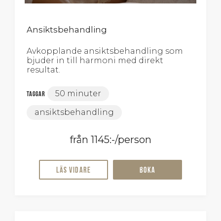
Ansiktsbehandling
Avkopplande ansiktsbehandling som
bjuder in till harmoni med direkt
resultat.
50 minuter
Taggar
ansiktsbehandling
från 1145:-/person
Läs vidare
Boka