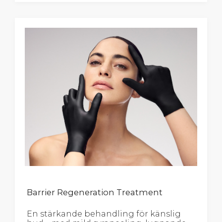
Barrier Regeneration Treatment
En stärkande behandling för känslig