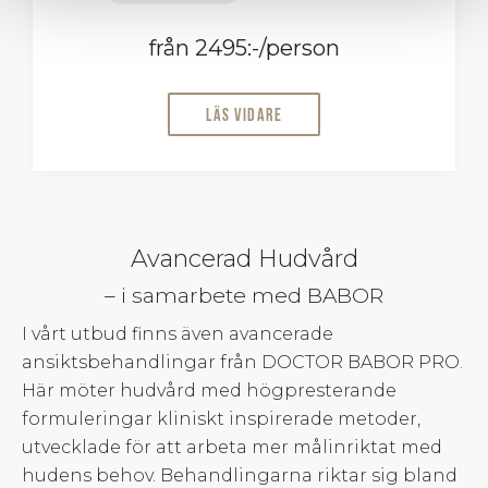
från 2495:-/person
Läs vidare
Avancerad Hudvård
– i samarbete med BABOR
I vårt utbud finns även avancerade
ansiktsbehandlingar från DOCTOR BABOR PRO.
Här möter hudvård med högpresterande
formuleringar kliniskt inspirerade metoder,
utvecklade för att arbeta mer målinriktat med
hudens behov. Behandlingarna riktar sig bland