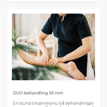
DUO-behandling 50 min
En stund tillsammans, två behandlingar