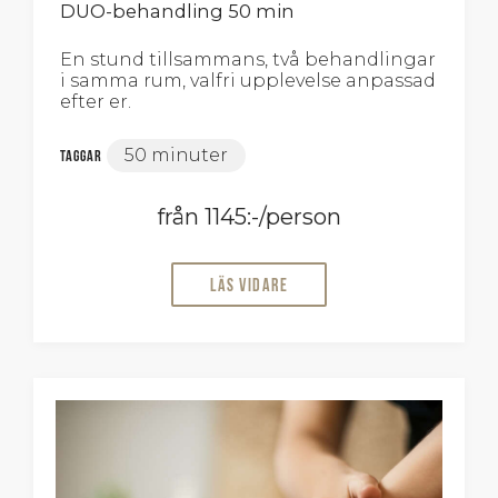
DUO-behandling 50 min
En stund tillsammans, två behandlingar
i samma rum, valfri upplevelse anpassad
efter er.
50 minuter
Taggar
från 1145:-/person
Läs vidare