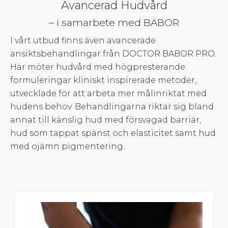
Avancerad Hudvård
– i samarbete med BABOR
I vårt utbud finns även avancerade
ansiktsbehandlingar från DOCTOR BABOR PRO.
Här möter hudvård med högpresterande
formuleringar kliniskt inspirerade metoder,
utvecklade för att arbeta mer målinriktat med
hudens behov. Behandlingarna riktar sig bland
annat till känslig hud med försvagad barriär,
hud som tappat spänst och elasticitet samt hud
med ojämn pigmentering.