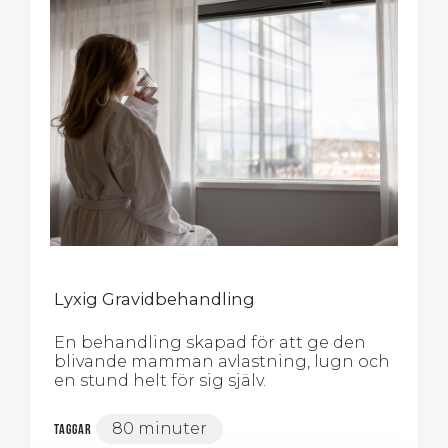
Lyxig Gravidbehandling
En behandling skapad för att ge den
blivande mamman avlastning, lugn och
en stund helt för sig själv.
80 minuter
Taggar