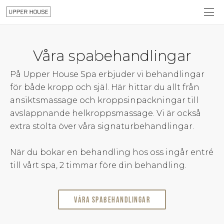
Våra spabehandlingar
På Upper House Spa erbjuder vi behandlingar
för både kropp och själ. Här hittar du allt från
ansiktsmassage och kroppsinpackningar till
avslappnande helkroppsmassage. Vi är också
extra stolta över våra signaturbehandlingar.
När du bokar en behandling hos oss ingår entré
till vårt spa, 2 timmar före din behandling.
Våra spabehandlingar