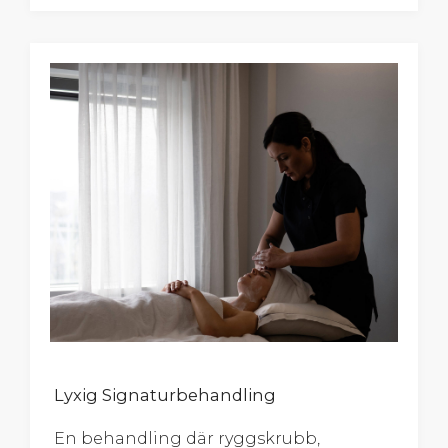
Lyxig Signaturbehandling
En behandling där ryggskrubb,