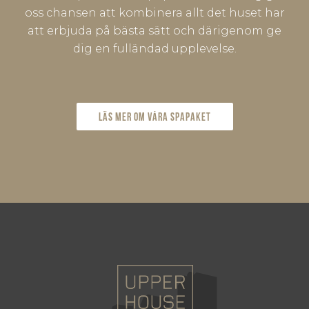
oss chansen att kombinera allt det huset har
att erbjuda på bästa sätt och därigenom ge
dig en fulländad upplevelse.
Läs mer om våra spapaket