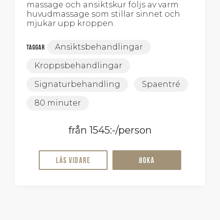
massage och ansiktskur följs av varm
huvudmassage som stillar sinnet och
mjukar upp kroppen.
Ansiktsbehandlingar
Taggar
Kroppsbehandlingar
Signaturbehandling
Spaentré
80 minuter
från 1545:-/person
Läs vidare
Boka