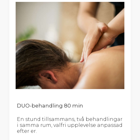
DUO-behandling 80 min
En stund tillsammans, två behandlingar
i samma rum, valfri upplevelse anpassad
efter er.