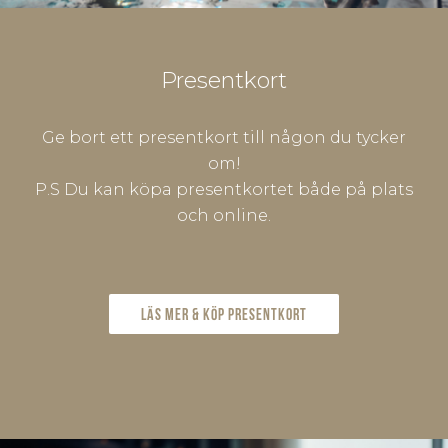
Presentkort
Ge bort ett presentkort till någon du tycker
om!
P.S Du kan köpa presentkortet både på plats
och online.
Läs mer & köp presentkort